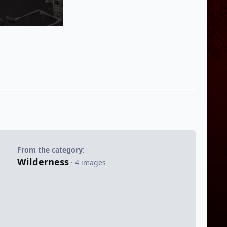
From the category:
Wilderness
· 4 images