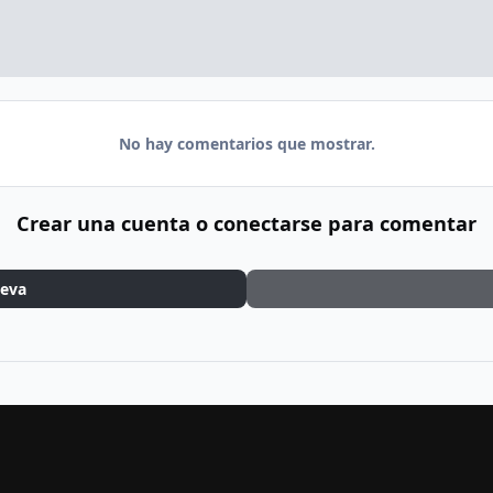
No hay comentarios que mostrar.
Crear una cuenta o conectarse para comentar
ueva
Wilderness
un-momento.png