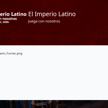
El Imperio Latino
Juega con nosotros
win_Furies.png