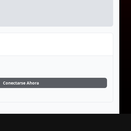
Conectarse Ahora
Toda Actividad