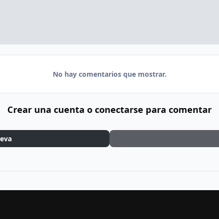
No hay comentarios que mostrar.
Crear una cuenta o conectarse para comentar
ueva
win_Furies.png