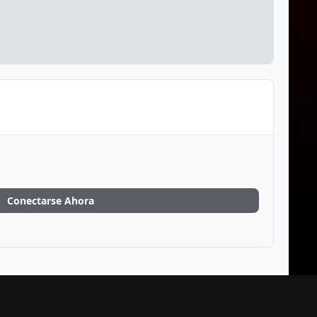
Conectarse Ahora
Toda Actividad