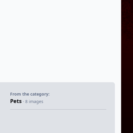
From the category:
Pets
· 8 images