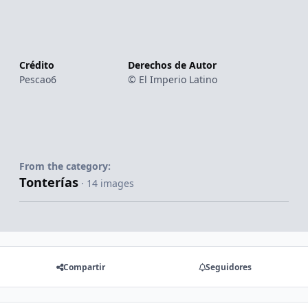
Crédito
Derechos de Autor
Pescao6
© El Imperio Latino
From the category:
Tonterías
· 14 images
Compartir
Seguidores