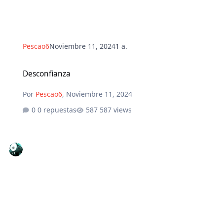
Pescao6
Noviembre 11, 2024
1 a.
Desconfianza
Desconfianza
Por
Pescao6
,
Noviembre 11, 2024
0 repuestas
587 views