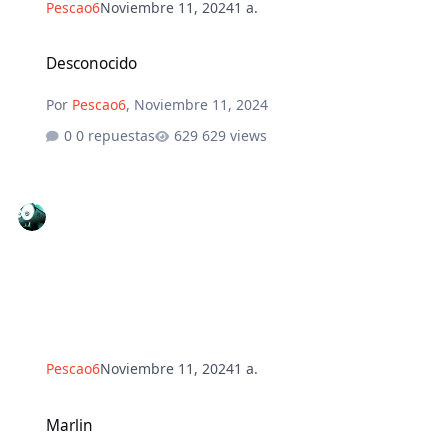
Pescao6
Noviembre 11, 2024
1 a.
Desconocido
Desconocido
Por
Pescao6
,
Noviembre 11, 2024
0 repuestas
629 views
Pescao6
Noviembre 11, 2024
1 a.
Marlin
Marlin