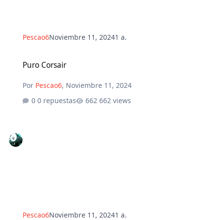
Pescao6
Noviembre 11, 2024
1 a.
Puro Corsair
Puro Corsair
Por
Pescao6
,
Noviembre 11, 2024
0 repuestas
662 views
Pescao6
Noviembre 11, 2024
1 a.