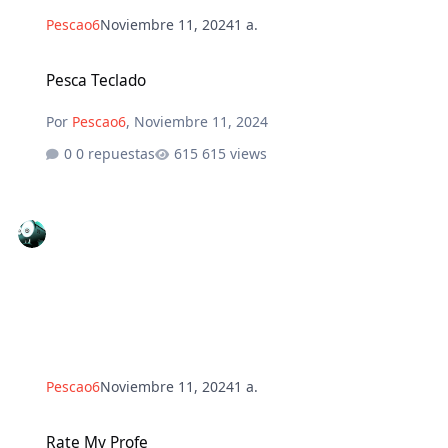
Pescao6
Noviembre 11, 2024
1 a.
Pesca Teclado
Pesca Teclado
Por
Pescao6
,
Noviembre 11, 2024
0 repuestas
615 views
Pescao6
Noviembre 11, 2024
1 a.
Rate My Profe
Rate My Profe