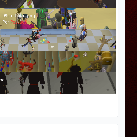
99smithing.png
99smithing.png
Por
Pescao6
ape