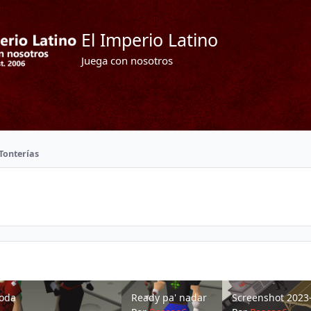
El Imperio Latino
Juega con nosotros
Tonterías
da
Ready pa' nadar
Screenshot 2023-0
moda
Ready pa' nadar
Screenshot 2023