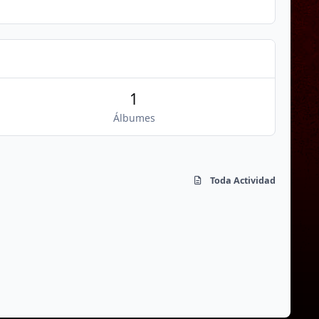
1
Álbumes
Toda Actividad