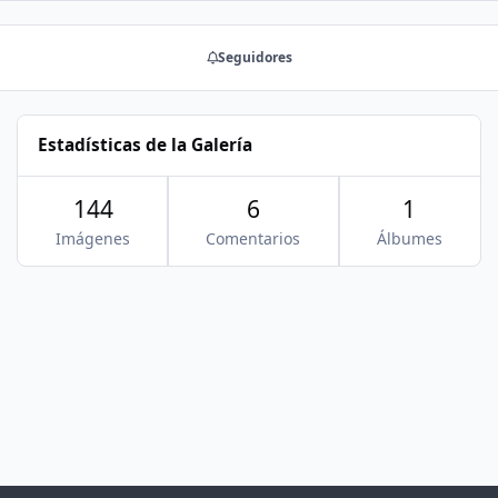
Seguidores
Estadísticas de la Galería
144
6
1
Imágenes
Comentarios
Álbumes