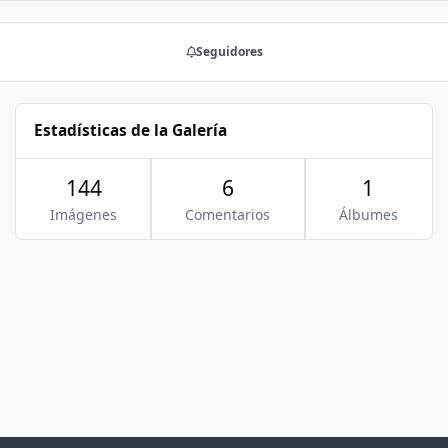
Seguidores
Estadísticas de la Galería
144
6
1
Imágenes
Comentarios
Álbumes