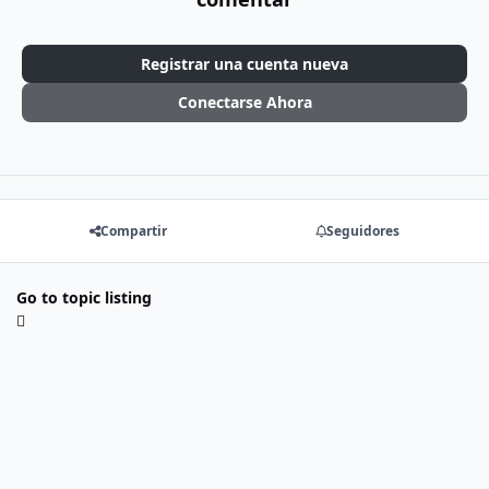
Registrar una cuenta nueva
Conectarse Ahora
Compartir
Seguidores
Go to topic listing