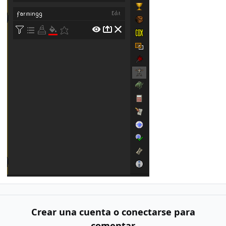
Crear una cuenta o conectarse para
comentar