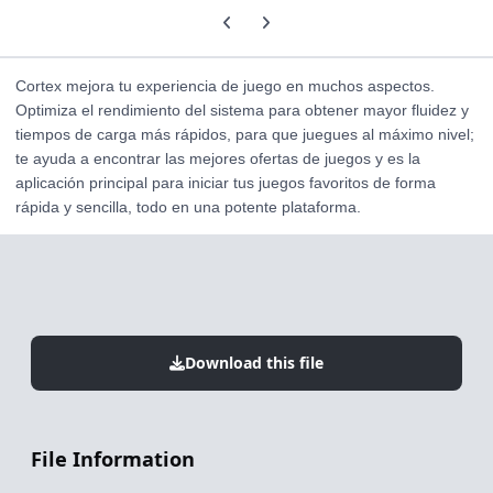
Previous carousel slide
Next carousel slide
Cortex mejora tu experiencia de juego en muchos aspectos.
Optimiza el rendimiento del sistema para obtener mayor fluidez y
tiempos de carga más rápidos, para que juegues al máximo nivel;
te ayuda a encontrar las mejores ofertas de juegos y es la
aplicación principal para iniciar tus juegos favoritos de forma
rápida y sencilla, todo en una potente plataforma.
Download this file
File Information