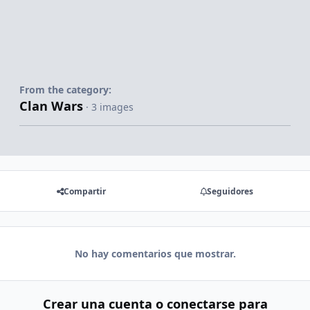
From the category:
Clan Wars
· 3 images
Compartir
Seguidores
No hay comentarios que mostrar.
Crear una cuenta o conectarse para