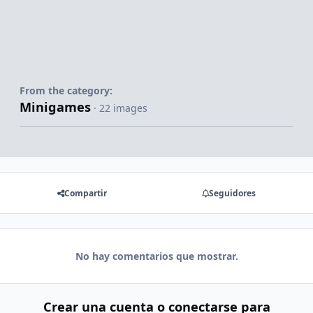
From the category:
Minigames
· 22 images
Compartir
Seguidores
No hay comentarios que mostrar.
Crear una cuenta o conectarse para