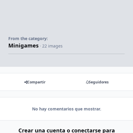
From the category:
Minigames
· 22 images
Compartir
Seguidores
No hay comentarios que mostrar.
Crear una cuenta o conectarse para