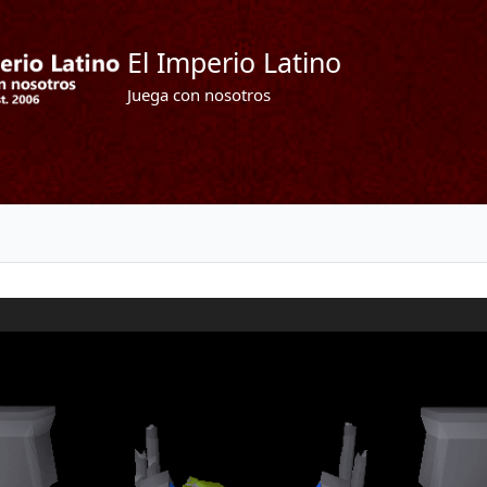
El Imperio Latino
Juega con nosotros