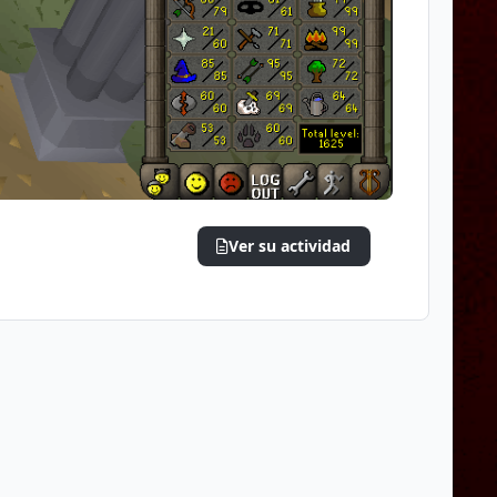
Ver su actividad