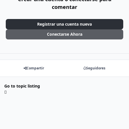
comentar
Registrar una cuenta nueva
Conectarse Ahora
Compartir
Seguidores
Go to topic listing