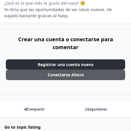
¿Qué es lo que más te gusta del navy?
🧐
Yo diría que las oportunidades de ver sitios nuevos. He
viajado bastante gracias al Navy.
Crear una cuenta o conectarse para
comentar
Registrar una cuenta nueva
Conectarse Ahora
Compartir
Seguidores
Go to topic listing