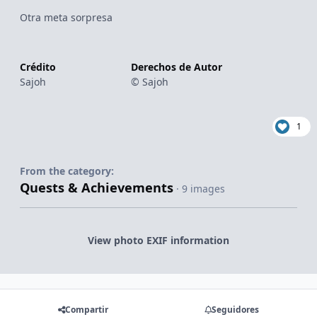
Otra meta sorpresa
Crédito
Derechos de Autor
Sajoh
© Sajoh
1
From the category:
Quests & Achievements
· 9 images
View photo EXIF information
Compartir
Seguidores