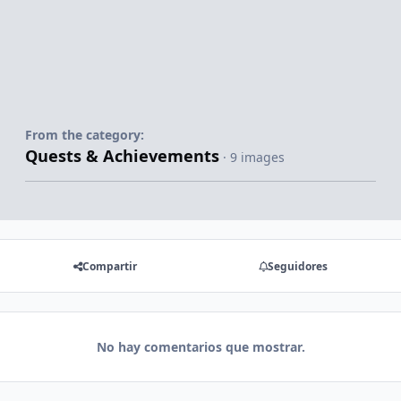
From the category:
Quests & Achievements
· 9 images
Compartir
Seguidores
No hay comentarios que mostrar.