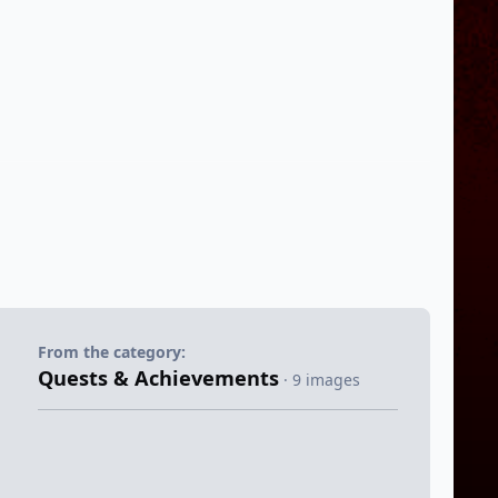
From the category:
Quests & Achievements
· 9 images