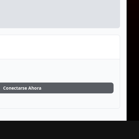
Conectarse Ahora
Toda Actividad