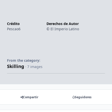
Crédito
Derechos de Autor
Pescao6
© El Imperio Latino
From the category:
Skilling
· 7 images
Compartir
Seguidores