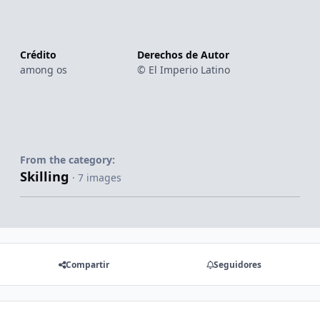
Crédito
Derechos de Autor
among os
© El Imperio Latino
From the category:
Skilling
· 7 images
Compartir
Seguidores