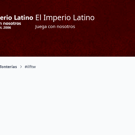
El Imperio Latino
Juega con nosotros
Tonterías
#ilftw