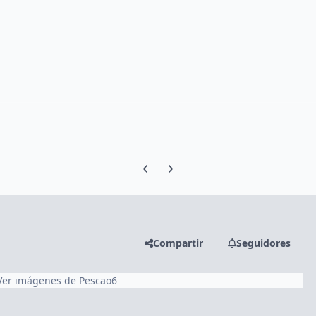
Previous carousel slide
Next carousel slide
Compartir
Seguidores
Ver imágenes de Pescao6