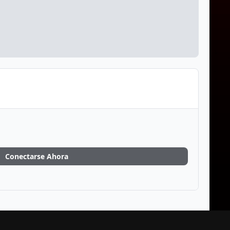
Conectarse Ahora
Toda Actividad