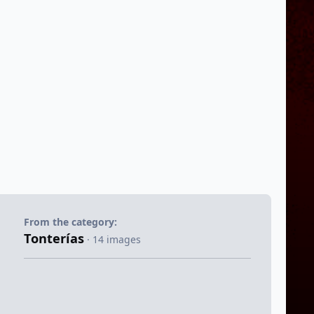
From the category:
Tonterías
· 14 images