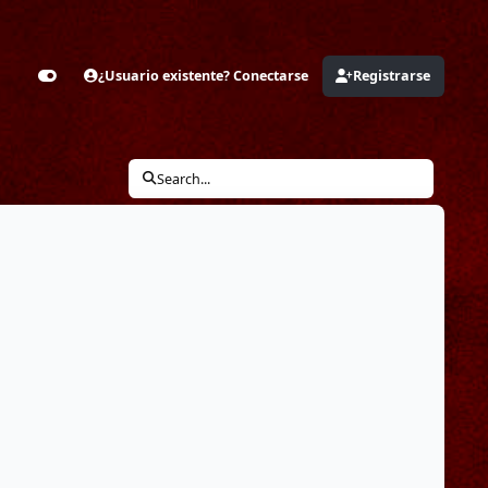
¿Usuario existente? Conectarse
Registrarse
Customizer
Search...