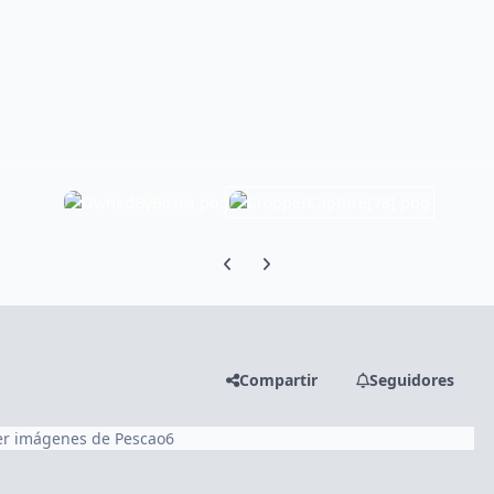
Previous carousel slide
Next carousel slide
Compartir
Seguidores
er imágenes de Pescao6