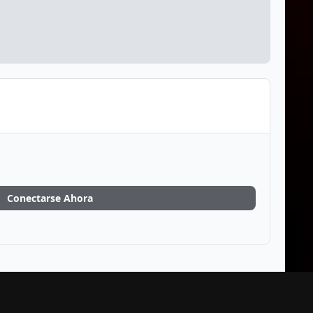
Conectarse Ahora
Toda Actividad