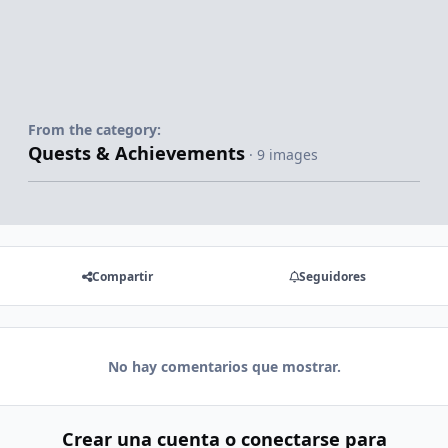
From the category:
Quests & Achievements
· 9 images
Compartir
Seguidores
No hay comentarios que mostrar.
Crear una cuenta o conectarse para